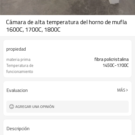
Cámara de alta temperatura del horno de mufla
1600C, 1700C, 1800C
propiedad
fibra policristalina
materia prima
1450C-1700C
Temperatura de
funcionamiento
Evaluacion
MÁS
AGREGAR UNA OPINIÓN
Descripción