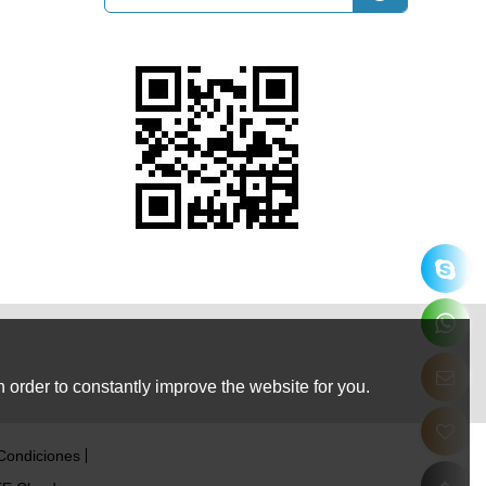
 order to constantly improve the website for you.
Condiciones