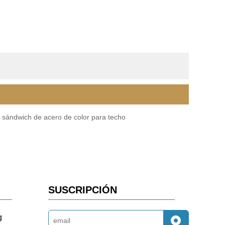
 sándwich de acero de color para techo
SUSCRIPCIÓN
g