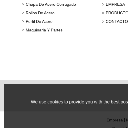
Chapa De Acero Corrugado
EMPRESA
Rollos De Acero
PRODUCT
Perfil De Acero
CONTACTO
Maquinaria Y Partes
We use cookies to provide you with the best poss
Empresa
N