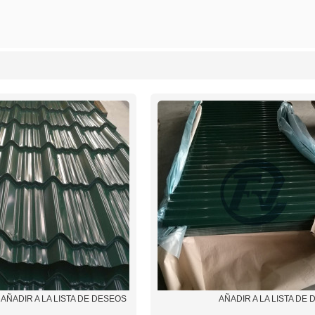
lista
AÑADIR A LA LISTA DE DESEOS
AÑADIR A LA LISTA DE