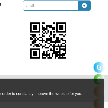
g
 order to constantly improve the website for you.