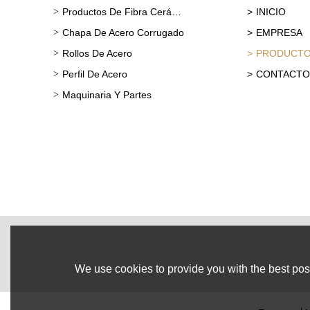
Productos De Fibra Cerámica
INICIO
Chapa De Acero Corrugado
EMPRESA
Rollos De Acero
PRODUCT
Perfil De Acero
CONTACTO
Maquinaria Y Partes
We use cookies to provide you with the best poss