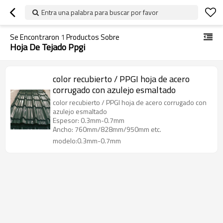
Entra una palabra para buscar por favor
Se Encontraron
1
Productos Sobre
Hoja De Tejado Ppgi
color recubierto / PPGI hoja de acero
corrugado con azulejo esmaltado
color recubierto / PPGI hoja de acero corrugado con
azulejo esmaltado
Espesor: 0.3mm-0.7mm
Ancho: 760mm/828mm/950mm etc.
modelo:0.3mm-0.7mm