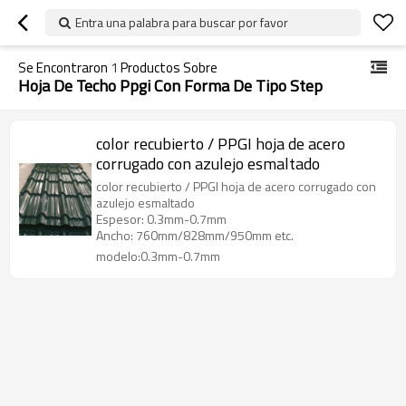
Entra una palabra para buscar por favor
Se Encontraron
1
Productos Sobre
Hoja De Techo Ppgi Con Forma De Tipo Step
color recubierto / PPGI hoja de acero
corrugado con azulejo esmaltado
color recubierto / PPGI hoja de acero corrugado con
azulejo esmaltado
Espesor: 0.3mm-0.7mm
Ancho: 760mm/828mm/950mm etc.
modelo:0.3mm-0.7mm