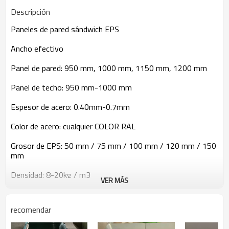
Descripción
Paneles de pared sándwich EPS
Ancho efectivo
Panel de pared: 950 mm, 1000 mm, 1150 mm, 1200 mm
Panel de techo: 950 mm-1000 mm
Espesor de acero: 0.40mm-0.7mm
Color de acero: cualquier COLOR RAL
Grosor de EPS: 50 mm / 75 mm / 100 mm / 120 mm / 150
mm
Densidad: 8-20kg / m3
VER MÁS
recomendar