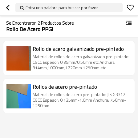
Entra una palabra para buscar por favor
Se Encontraron
2
Productos Sobre
Rollo De Acero PPGI
Rollo de acero galvanizado pre-pintado
Material de rollos de acero galvanizado pre-pintado:
CGCC Espesor: 0.35mm/0.50mm etc Anchura:
914mm,1000mm,1220mm.1250mm etc
Rollos de acero pre-pintado
Material de rollos de acero pre-pintado: JIS G3312
CGCC Espesor: 0.135mm-1.0mm Anchura: 750mm-
1250mm