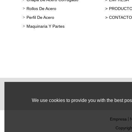
Rollos De Acero
PRODUCT
Perfil De Acero
CONTACTO
Maquinaria Y Partes
We use cookies to provide you with the best poss
Empresa
N
Copyrig