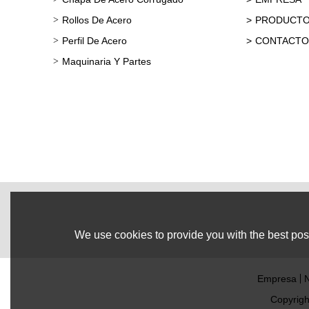
Rollos De Acero
PRODUCT
Perfil De Acero
CONTACTO
Maquinaria Y Partes
We use cookies to provide you with the best poss
Empresa
N
Copyrig