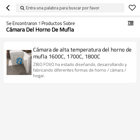
Entra una palabra para buscar por favor
Se Encontraron
1
Productos Sobre
Cámara Del Horno De Mufla
Cámara de alta temperatura del horno de
mufla 1600C, 1700C, 1800C
ZIBO FOVO ha estado diseñando, desarrollando y
fabricando diferentes formas de horno / cámara /
hogar.