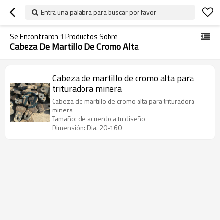
Entra una palabra para buscar por favor
Se Encontraron
1
Productos Sobre
Cabeza De Martillo De Cromo Alta
Cabeza de martillo de cromo alta para
trituradora minera
Cabeza de martillo de cromo alta para trituradora
minera
Tamaño: de acuerdo a tu diseño
Dimensión: Dia. 20-160