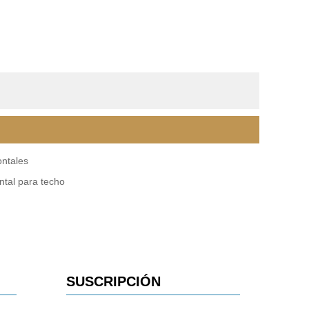
ontales
ntal para techo
SUSCRIPCIÓN