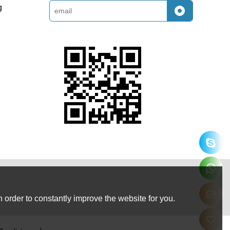
g
 order to constantly improve the website for you.