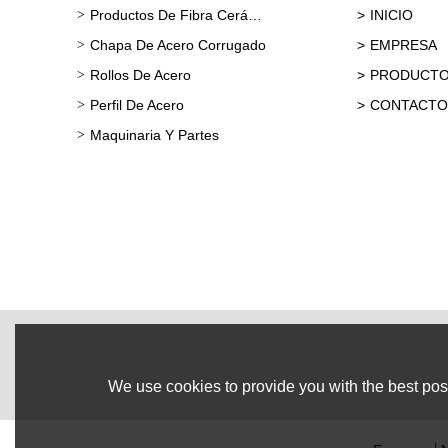
Productos De Fibra Cerámica
INICIO
Chapa De Acero Corrugado
EMPRESA
Rollos De Acero
PRODUCT
Perfil De Acero
CONTACTO
Maquinaria Y Partes
We use cookies to provide you with the best poss