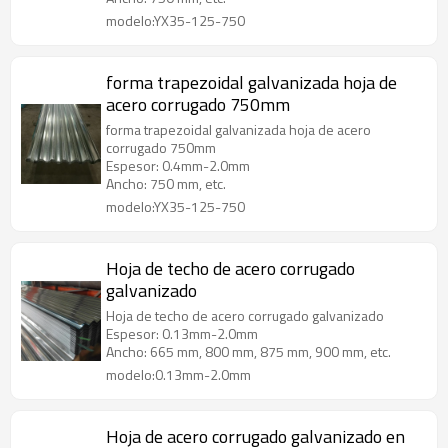
modelo:YX35-125-750
forma trapezoidal galvanizada hoja de
acero corrugado 750mm
forma trapezoidal galvanizada hoja de acero
corrugado 750mm
Espesor: 0.4mm-2.0mm
Ancho: 750 mm, etc.
modelo:YX35-125-750
Hoja de techo de acero corrugado
galvanizado
Hoja de techo de acero corrugado galvanizado
Espesor: 0.13mm-2.0mm
Ancho: 665 mm, 800 mm, 875 mm, 900 mm, etc.
modelo:0.13mm-2.0mm
Hoja de acero corrugado galvanizado en