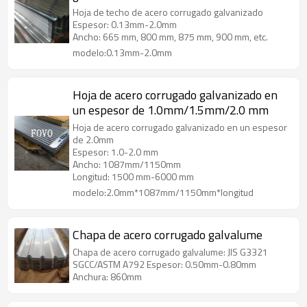
Hoja de techo de acero corrugado galvanizado
Espesor: 0.13mm-2.0mm
Ancho: 665 mm, 800 mm, 875 mm, 900 mm, etc.
modelo:0.13mm-2.0mm
Hoja de acero corrugado galvanizado en
un espesor de 1.0mm/1.5mm/2.0 mm
Hoja de acero corrugado galvanizado en un espesor
de 2.0mm
Espesor: 1.0-2.0 mm
Ancho: 1087mm/1150mm
Longitud: 1500 mm-6000 mm
modelo:2.0mm*1087mm/1150mm*longitud
Chapa de acero corrugado galvalume
Chapa de acero corrugado galvalume: JIS G3321
SGCC/ASTM A792 Espesor: 0.50mm-0.80mm
Anchura: 860mm